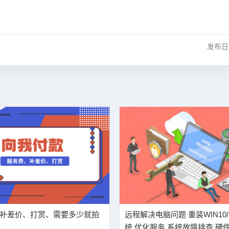
发布
补差价、打赏、需要多少就拍
远程解决电脑问题 重装WIN10/
统 优化服务 系统故障排查 硬